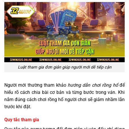
Luật tham gia đơn giản giúp người mới dễ tiếp cận
Người mới thường tham khảo
hướng dẫn chơi rồng hổ
để
hiểu rõ cách chia bài cơ bản và từng bước trong ván
.
Khi
nắm đúng cách chơi rồng hổ người chơi sẽ giảm nhầm lẫn
trước khi đặt.
Quy tắc tham gia