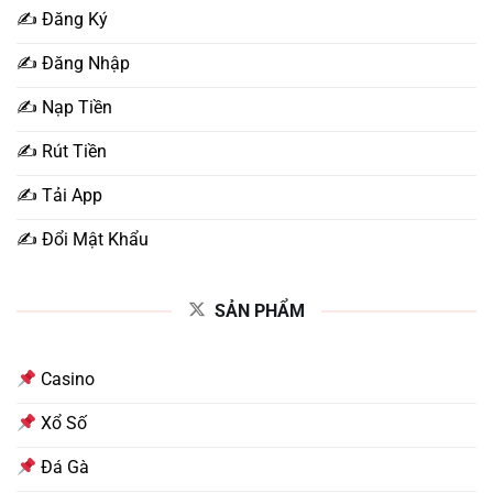
✍️ Đăng Ký
✍️ Đăng Nhập
✍️ Nạp Tiền
✍️ Rút Tiền
✍️ Tải App
✍️ Đổi Mật Khẩu
SẢN PHẨM
Casino
Xổ Số
Đá Gà