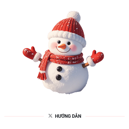
HƯỚNG DẪN