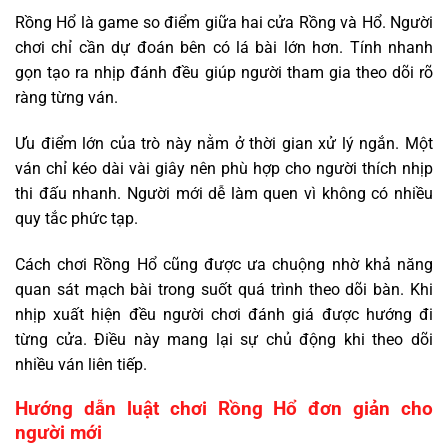
Rồng Hổ là game so điểm giữa hai cửa Rồng và Hổ. Người
chơi chỉ cần dự đoán bên có lá bài lớn hơn. Tính nhanh
gọn tạo ra nhịp đánh đều giúp người tham gia theo dõi rõ
ràng từng ván.
Ưu điểm lớn của trò này nằm ở thời gian xử lý ngắn. Một
ván chỉ kéo dài vài giây nên phù hợp cho người thích nhịp
thi đấu nhanh.
Người mới dễ làm quen vì không có nhiều
quy tắc phức tạp.
Cách chơi Rồng Hổ cũng được ưa chuộng nhờ khả năng
quan sát mạch bài trong suốt quá trình theo dõi bàn. Khi
nhịp xuất hiện đều người chơi đánh giá được hướng đi
từng cửa. Điều này mang lại sự chủ động khi theo dõi
nhiều ván liên tiếp.
Hướng dẫn luật chơi Rồng Hổ đơn giản cho
người mới