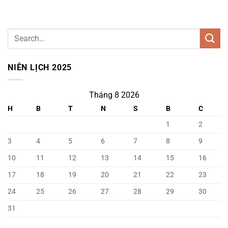
NIÊN LỊCH 2025
Tháng 8 2026
H
B
T
N
S
B
C
1
2
3
4
5
6
7
8
9
10
11
12
13
14
15
16
17
18
19
20
21
22
23
24
25
26
27
28
29
30
31