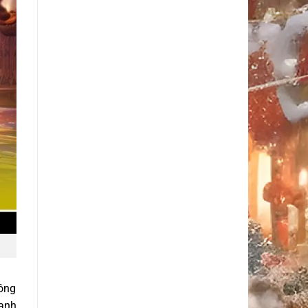
đồng
hanh