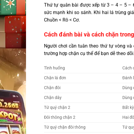
Thứ tự quân bài được xếp từ 3 – 4 – 5 – 
sức mạnh khi so sánh. Khi hai lá trùng gi
Chuồn < Rô < Cơ.
Cách
đánh bài
và c
á
c
h
c
hặn
trong
Người chơi cần tuân theo thứ tự vòng và
trường hợp chặn cụ thể để bạn dễ theo dõi
Tình huống
Cách 
Chặn lá đơn
Đánh l
Chặn đôi
Dùng 
Chặn dây
Dùng 
Tứ quý chặn 2
Bất kỳ
Đôi thông chặn 2
Hai đô
Tứ quý chặn đôi thông
Tứ qu