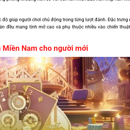
ốc độ giúp người chơi chủ động trong từng lượt đánh. Đặc trưng
án đều mang tính mở cao và phụ thuộc nhiều vào chiến thuậ
ên Miền Nam cho người mới