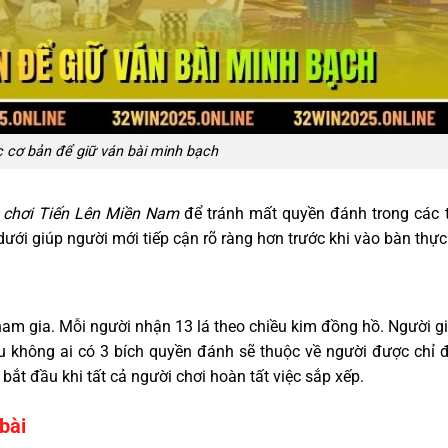
c cơ bản để giữ ván bài minh bạch
t chơi Tiến Lên Miền Nam
để tránh mất quyền đánh trong các 
ới giúp người mới tiếp cận rõ ràng hơn trước khi vào bàn thực 
ham gia. Mỗi người nhận 13 lá theo chiều kim đồng hồ. Người g
u không ai có 3 bích quyền đánh sẽ thuộc về người được chỉ 
 bắt đầu khi tất cả người chơi hoàn tất việc sắp xếp.
 b
à
i