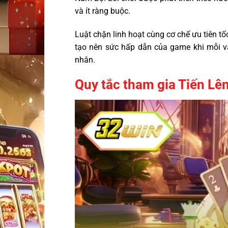
và ít ràng buộc
.
Luật chặn linh hoạt cùng cơ chế ưu tiên t
tạo nên sức hấp dẫn của game khi mỗi v
nhân.
Quy tắc tham gia Tiến L