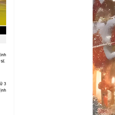
tình
tế.
iữ 3
định