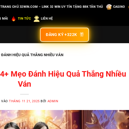
TRANG CHỦ 32WIN.COM – LINK 32 WIN UY TÍN TẶNG 88K TÂN THỦ
CASINO
 MÃI
TIN TỨC
LIÊN HỆ
ĐĂNG KÝ +322K
ẸO ĐÁNH HIỆU QUẢ THẮNG NHIỀU VÁN
 4+ Mẹo Đánh Hiệu Quả Thắng Nhiều
Ván
 VÀO
THÁNG 11 21, 2025
BỞI
ADMIN