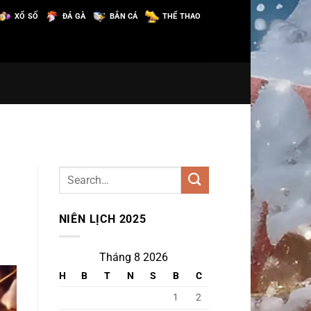
XỔ SỐ
ĐÁ GÀ
BẮN CÁ
THỂ THAO
NIÊN LỊCH 2025
Tháng 8 2026
H
B
T
N
S
B
C
1
2