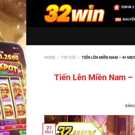
Bỏ
32WIN
qua
nội
KHUYẾN
dung
HOME
»
TIN TỨC
»
TIẾN LÊN MIỀN NAM – 4+ M
Tiến Lên Miền Nam –
ĐĂNG
21
Th11