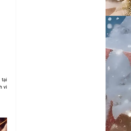
 tại
h vi